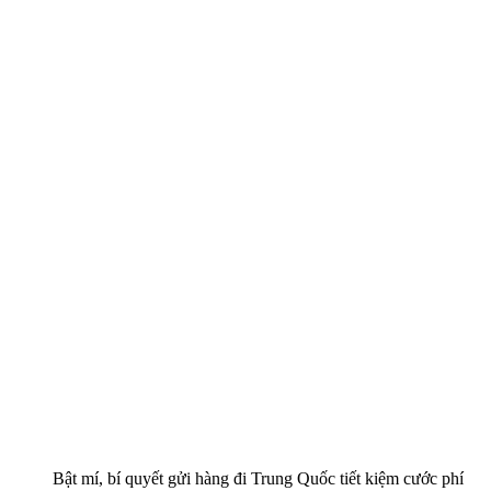
Bật mí, bí quyết gửi hàng đi Trung Quốc tiết kiệm cước phí