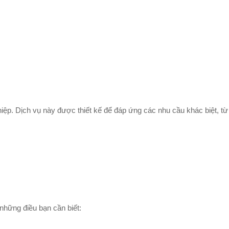
ệp. Dịch vụ này được thiết kế để đáp ứng các nhu cầu khác biệt, từ
những điều bạn cần biết: