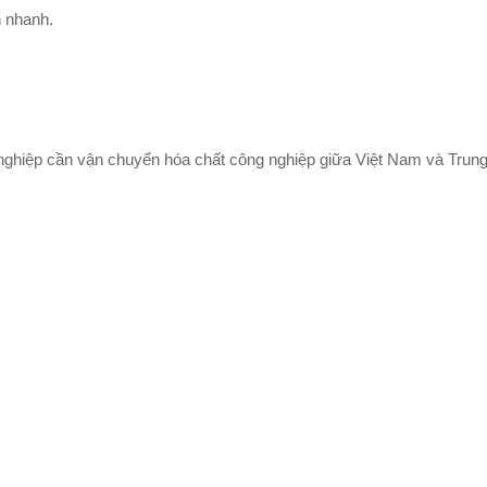
 nhanh.
ghiệp cần vận chuyển hóa chất công nghiệp giữa Việt Nam và Trung Q