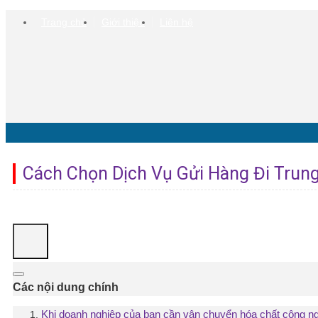
Trang chủ
Giới thiệu
Liên hệ
Cách Chọn Dịch Vụ Gửi Hàng Đi Trun
Các nội dung chính
Khi doanh nghiệp của bạn cần vận chuyển hóa chất công ng