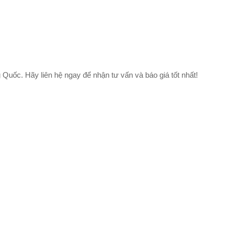
uốc. Hãy liên hệ ngay để nhận tư vấn và báo giá tốt nhất!