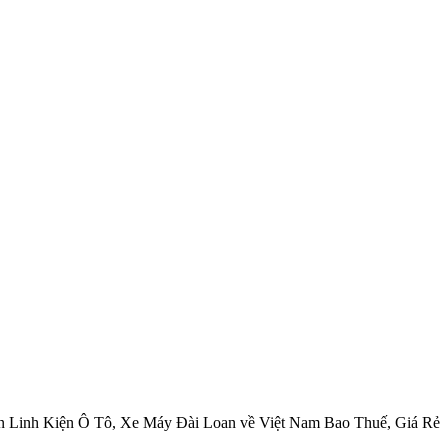
 Linh Kiện Ô Tô, Xe Máy Đài Loan về Việt Nam Bao Thuế, Giá Rẻ