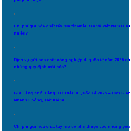
Chi phí gửi hóa chất tẩy rửa từ Nhật Bản về Việt Nam là b
nhiêu?
Dịch vụ gửi hóa chất công nghiệp đi quốc tế năm 2025 có
những quy định mới nào?
Gửi Hàng Khó, Hàng Đặc Biệt Đi Quốc Tế 2025 – Đơn Giản
Nhanh Chóng, Tiết Kiệm!
Chi phí gửi hóa chất tẩy rửa có phụ thuộc vào những yếu 