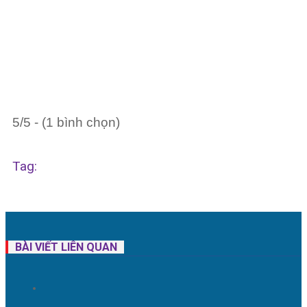
5/5 - (1 bình chọn)
Tag:
BÀI VIẾT LIÊN QUAN