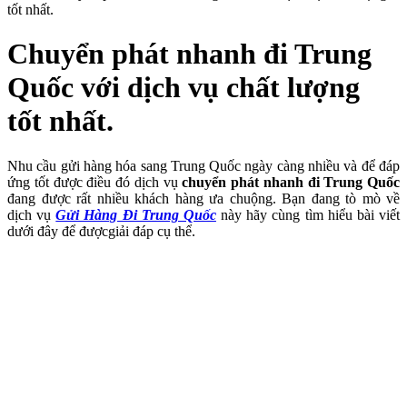
tốt nhất.
Chuyển phát nhanh đi Trung
Quốc với dịch vụ chất lượng
tốt nhất.
Nhu cầu gửi hàng hóa sang Trung Quốc ngày càng nhiều và để đáp
ứng tốt được điều đó dịch vụ
chuyển phát nhanh đi Trung Quốc
đang được rất nhiều khách hàng ưa chuộng. Bạn đang tò mò về
dịch vụ
Gửi Hàng Đi Trung Quốc
này hãy cùng tìm hiểu bài viết
dưới đây để đượcgiải đáp cụ thể.