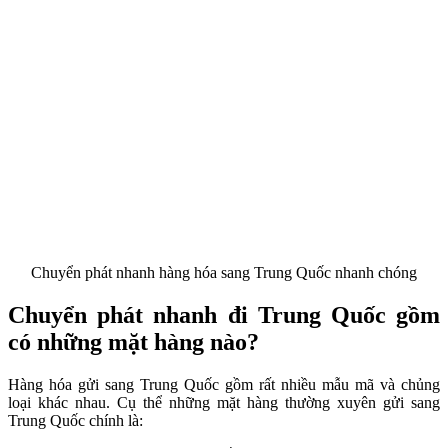
Chuyển phát nhanh hàng hóa sang Trung Quốc nhanh chóng
Chuyển phát nhanh đi Trung Quốc gồm
có những mặt hàng nào?
Hàng hóa gửi sang Trung Quốc gồm rất nhiều mẫu mã và chủng
loại khác nhau. Cụ thể những mặt hàng thường xuyên gửi sang
Trung Quốc chính là: