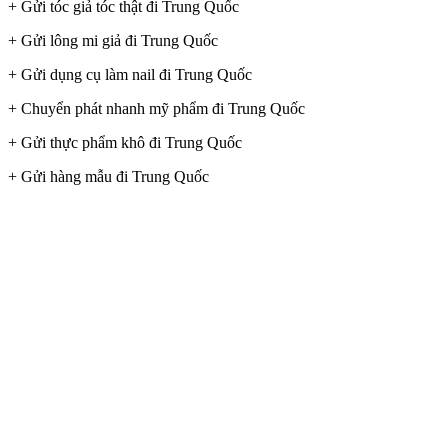
+ Gửi tóc giả tóc thật đi Trung Quốc
+ Gửi lông mi giả đi Trung Quốc
+ Gửi dụng cụ làm nail đi Trung Quốc
+ Chuyển phát nhanh mỹ phẩm đi Trung Quốc
+ Gửi thực phẩm khô đi Trung Quốc
+ Gửi hàng mẫu đi Trung Quốc