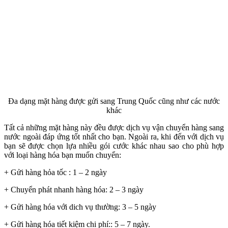
Đa dạng mặt hàng được gửi sang Trung Quốc cũng như các nước
khác
Tất cả những mặt hàng này đều được dịch vụ vận chuyển hàng sang
nước ngoài đáp ứng tốt nhất cho bạn. Ngoài ra, khi đến với dịch vụ
bạn sẽ được chọn lựa nhiều gói cước khác nhau sao cho phù hợp
với loại hàng hóa bạn muốn chuyển:
+ Gửi hàng hỏa tốc : 1 – 2 ngày
+ Chuyển phát nhanh hàng hóa: 2 – 3 ngày
+ Gửi hàng hóa với dich vụ thường: 3 – 5 ngày
+ Gửi hàng hóa tiết kiệm chi phí:: 5 – 7 ngày.