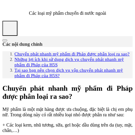
Các loại mỹ phẩm chuyển đi nước ngoài
Các nội dung chính
Chuyển phát nhanh mỹ phẩm đi Pháp được phân loại ra sao?
Những lợi ích khi sử dụng dịch vụ chuyển phát nhanh mỹ
phẩm đi Pháp của H5S
Tại sao bạn nên chọn dịch vụ vận chuyển phát nhanh mỹ
phẩm đi Pháp của H5S?
Chuyển phát nhanh mỹ phẩm đi Pháp
được phân loại ra sao?
Mỹ phẩm là một mặt hàng được ưa chuộng, đặc biệt là chị em phụ
nữ. Trong dòng này có rất nhiều loại nhỏ được phân ra như sau:
+ Các loại kem, nhũ tương, sữa, gel hoặc dầu dùng trên da (tay, mặt,
chân,…)