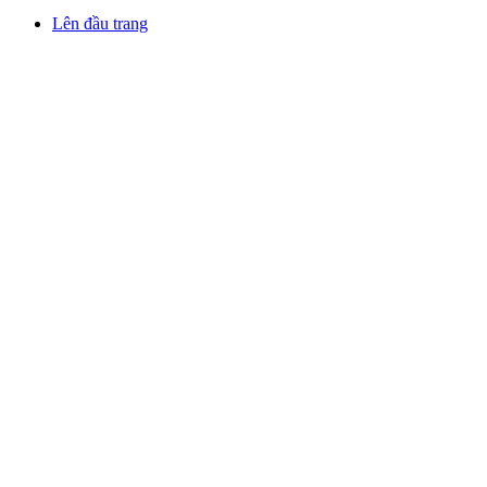
Lên đầu trang