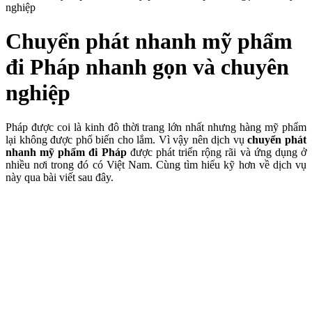
nghiệp
Chuyển phát nhanh mỹ phẩm
đi Pháp nhanh gọn và chuyên
nghiệp
Pháp được coi là kinh đô thời trang lớn nhất nhưng hàng mỹ phẩm
lại không được phổ biến cho lắm. Vì vậy nên dịch vụ
chuyển phát
nhanh mỹ phẩm đi Pháp
được phát triển rộng rãi và ứng dụng ở
nhiều nơi trong đó có Việt Nam. Cùng tìm hiểu kỹ hơn về dịch vụ
này qua bài viết sau đây.