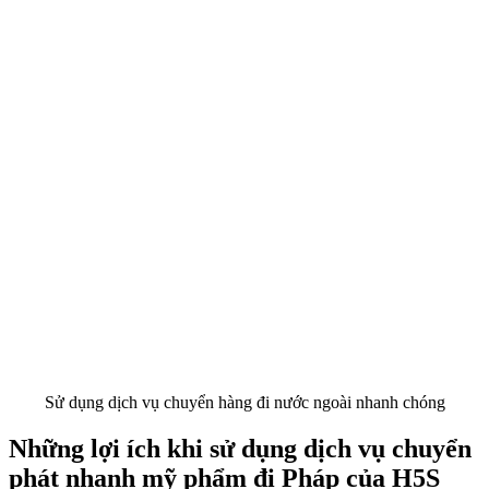
Sử dụng dịch vụ chuyển hàng đi nước ngoài nhanh chóng
Những lợi ích khi sử dụng dịch vụ chuyển
phát nhanh mỹ phẩm đi Pháp của H5S