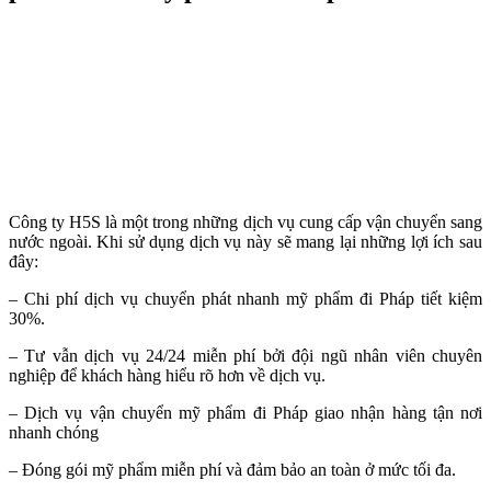
Công ty H5S là một trong những dịch vụ cung cấp vận chuyển sang
nước ngoài. Khi sử dụng dịch vụ này sẽ mang lại những lợi ích sau
đây:
– Chi phí dịch vụ chuyển phát nhanh mỹ phẩm đi Pháp tiết kiệm
30%.
– Tư vẫn dịch vụ 24/24 miễn phí bởi đội ngũ nhân viên chuyên
nghiệp để khách hàng hiểu rõ hơn về dịch vụ.
– Dịch vụ vận chuyển mỹ phẩm đi Pháp giao nhận hàng tận nơi
nhanh chóng
– Đóng gói mỹ phẩm miễn phí và đảm bảo an toàn ở mức tối đa.