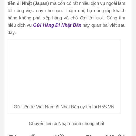
tiền đi Nhật (Japan)
mà còn có rất nhiều dịch vụ ngoài làm
tốt công việc này cho bạn. Thậm chí, họ còn giúp khách
hàng không phải xếp hàng và chờ đợi tới lượt. Cùng tìm
hiểu dịch vụ
Gửi Hàng Đi Nhật Bản
này quan bài viết sau
đây.
Gửi tiền từ Việt Nam đi Nhật Bản uy tín tại H5S.VN
Chuyển tiền đi Nhật nhanh chóng nhất