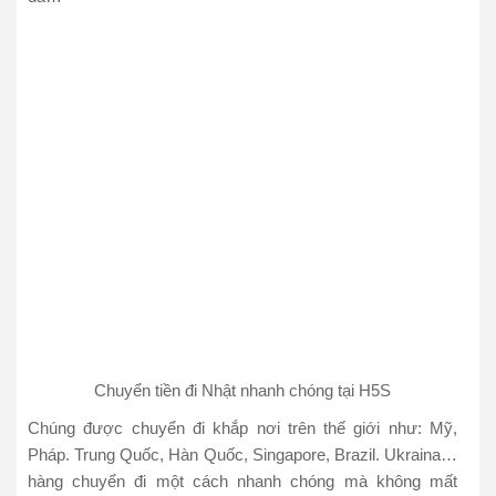
Chuyển tiền đi Nhật nhanh chóng tại H5S
Chúng được chuyển đi khắp nơi trên thế giới như: Mỹ,
Pháp. Trung Quốc, Hàn Quốc, Singapore, Brazil. Ukraina…
hàng chuyển đi một cách nhanh chóng mà không mất