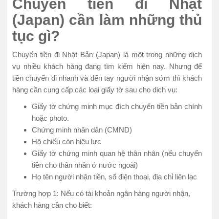
Chuyển tiền đi Nhật
(Japan) cần làm những thủ
tục gì?
Chuyển tiền đi Nhật Bản (Japan) là một trong những dịch
vụ nhiều khách hàng đang tìm kiếm hiện nay. Nhưng để
tiền chuyển đi nhanh và đến tay người nhận sớm thì khách
hàng cần cung cấp các loại giấy tờ sau cho dịch vụ:
Giấy tờ chứng minh mục đích chuyển tiền bản chính
hoặc photo.
Chứng minh nhân dân (CMND)
Hộ chiếu còn hiệu lực
Giấy tờ chứng minh quan hệ thân nhân (nếu chuyển
tiền cho thân nhân ở nước ngoài)
Họ tên người nhận tiền, số điện thoại, địa chỉ liên lạc
Trường hợp 1: Nếu có tài khoản ngân hàng người nhận,
khách hàng cần cho biết: