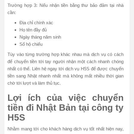
Trường hợp 3: Nếu nhận tiền bằng thư bảo đảm tại nhà
cần:
Địa chỉ chính xác
Họ tên đầy đủ
Ngày tháng năm sinh
Số hộ chiếu
Tùy vào từng trường hợp khác nhau mà dịch vụ có cách
để chuyển tiền tới tay người nhận một cách nhanh chóng
nhất có thể. Liên hệ ngay tới dịch vụ H5S để được chuyển
tiền sang Nhật nhanh nhất mà không mất nhiều thời gian
chờ tới lượt và làm thủ tục.
Lợi ích của việc chuyển
tiền đi Nhật Bản tại công ty
H5S
Nhằm mang tới cho khách hàng dịch vụ tốt nhất hiện nay,