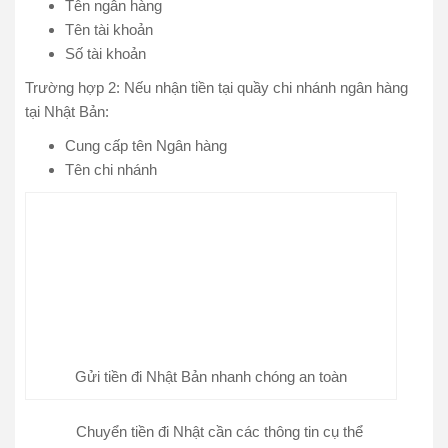
Tên ngân hàng
Tên tài khoản
Số tài khoản
Trường hợp 2: Nếu nhận tiền tại quầy chi nhánh ngân hàng
tại Nhật Bản:
Cung cấp tên Ngân hàng
Tên chi nhánh
Gửi tiền đi Nhật Bản nhanh chóng an toàn
Chuyển tiền đi Nhật cần các thông tin cụ thể