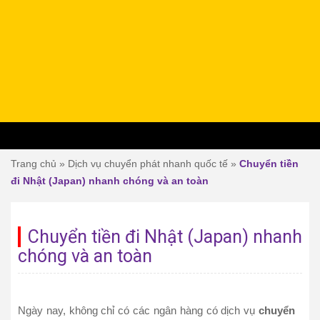
Trang chủ
»
Dịch vụ chuyển phát nhanh quốc tế
»
Chuyển tiền
đi Nhật (Japan) nhanh chóng và an toàn
Chuyển tiền đi Nhật (Japan) nhanh
chóng và an toàn
Ngày nay, không chỉ có các ngân hàng có dịch vụ
chuyển