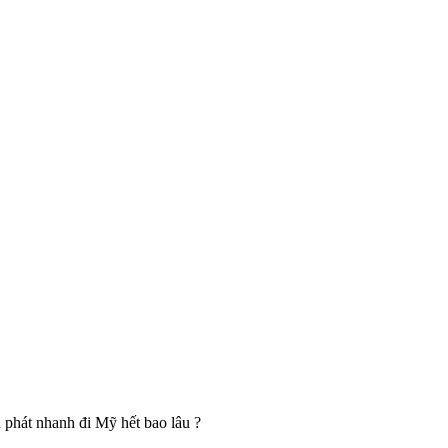
 phát nhanh đi Mỹ hết bao lâu ?