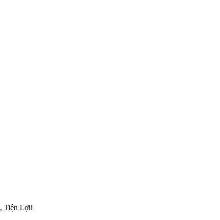
 Tiện Lợi!