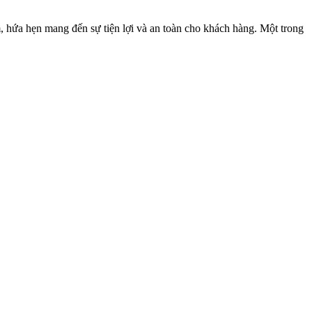
ứa hẹn mang đến sự tiện lợi và an toàn cho khách hàng. Một trong