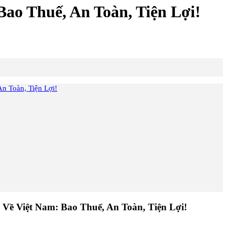
o Thuế, An Toàn, Tiện Lợi!
 Toàn, Tiện Lợi!
 Việt Nam: Bao Thuế, An Toàn, Tiện Lợi!