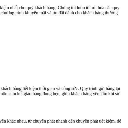
 kiệm nhất cho quý khách hàng. Chúng tôi luôn tối ưu hóa các quy
các chương trình khuyến mãi và ưu đãi dành cho khách hàng thường
 khách hàng tiết kiệm thời gian và công sức. Quy trình gửi hàng tại
ôi luôn cam kết giao hàng đúng hẹn, giúp khách hàng yên tâm khi sử
yển khác nhau, từ chuyển phát nhanh đến chuyển phát tiết kiệm, để