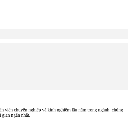
n viên chuyên nghiệp và kinh nghiệm lâu năm trong ngành, chúng
 gian ngắn nhất.