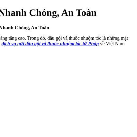
 Nhanh Chóng, An Toàn
hanh Chóng, An Toàn
àng tăng cao. Trong đó, dầu gội và thuốc nhuộm tóc là những mặt
n
dịch vụ gửi dầu gội và thuốc nhuộm tóc từ Pháp
về Việt Nam