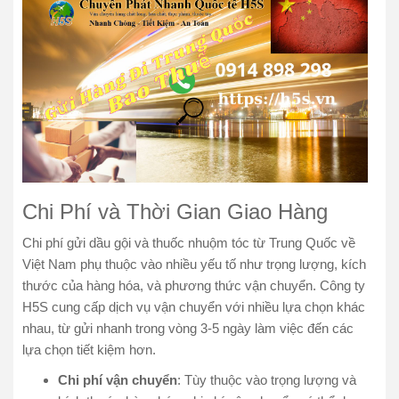
Chi Phí và Thời Gian Giao Hàng
Chi phí gửi dầu gội và thuốc nhuộm tóc từ Trung Quốc về
Việt Nam phụ thuộc vào nhiều yếu tố như trọng lượng, kích
thước của hàng hóa, và phương thức vận chuyển. Công ty
H5S cung cấp dịch vụ vận chuyển với nhiều lựa chọn khác
nhau, từ gửi nhanh trong vòng 3-5 ngày làm việc đến các
lựa chọn tiết kiệm hơn.
Chi phí vận chuyển
: Tùy thuộc vào trọng lượng và