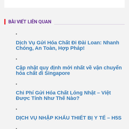
BÀI VIẾT LIÊN QUAN
Dịch Vụ Gửi Hóa Chất Đi Đài Loan: Nhanh
Chóng, An Toàn, Hợp Pháp!
Cập nhật quy định mới nhất về vận chuyển
hóa chất đi Singapore
Chi Phí Gửi Hóa Chất Lỏng Nhật – Việt
Được Tính Như Thế Nào?
DỊCH VỤ NHẬP KHẨU THIẾT BỊ Y TẾ – H5S