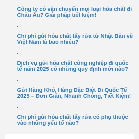
Công ty có vận chuyển mọi loại hóa chất đi
Châu Âu? Giải pháp tiết kiệm!
Chi phí gửi hóa chất tẩy rửa từ Nhật Bản về
Việt Nam là bao nhiêu?
Dịch vụ gửi hóa chất công nghiệp đi quốc
tế năm 2025 có những quy định mới nào?
Gửi Hàng Khó, Hàng Đặc Biệt Đi Quốc Tế
2025 – Đơn Giản, Nhanh Chóng, Tiết Kiệm!
Chi phí gửi hóa chất tẩy rửa có phụ thuộc
vào những yếu tố nào?