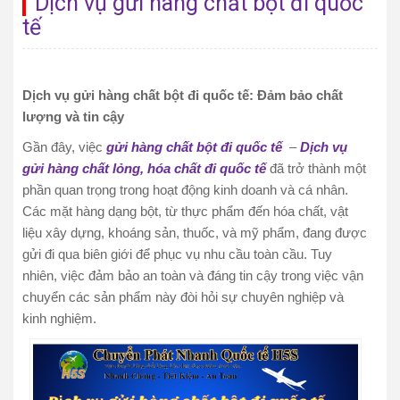
Dịch vụ gửi hàng chất bột đi quốc
tế
Dịch vụ gửi hàng chất bột đi quốc tế: Đảm bảo chất
lượng và tin cậy
Gần đây, việc
gửi hàng chất bột đi quốc tế
–
Dịch vụ
gửi hàng chất lỏng, hóa chất đi quốc tế
đã trở thành một
phần quan trọng trong hoạt động kinh doanh và cá nhân.
Các mặt hàng dạng bột, từ thực phẩm đến hóa chất, vật
liệu xây dựng, khoáng sản, thuốc, và mỹ phẩm, đang được
gửi đi qua biên giới để phục vụ nhu cầu toàn cầu. Tuy
nhiên, việc đảm bảo an toàn và đáng tin cậy trong việc vận
chuyển các sản phẩm này đòi hỏi sự chuyên nghiệp và
kinh nghiệm.