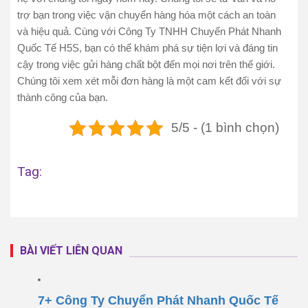
trợ bạn trong việc vận chuyển hàng hóa một cách an toàn
và hiệu quả. Cùng với Công Ty TNHH Chuyển Phát Nhanh
Quốc Tế H5S, bạn có thể khám phá sự tiện lợi và đáng tin
cậy trong việc gửi hàng chất bột đến mọi nơi trên thế giới.
Chúng tôi xem xét mỗi đơn hàng là một cam kết đối với sự
thành công của bạn.
5/5 - (1 bình chọn)
Tag:
BÀI VIẾT LIÊN QUAN
7+ Công Ty Chuyển Phát Nhanh Quốc Tế