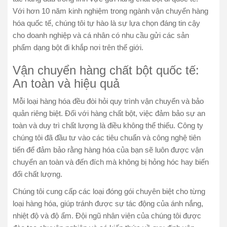
Với hơn 10 năm kinh nghiệm trong ngành vận chuyển hàng
hóa quốc tế, chúng tôi tự hào là sự lựa chọn đáng tin cậy
cho doanh nghiệp và cá nhân có nhu cầu gửi các sản
phẩm dạng bột đi khắp nơi trên thế giới.
Vận chuyển hàng chất bột quốc tế:
An toàn và hiệu quả
Mỗi loại hàng hóa đều đòi hỏi quy trình vận chuyển và bảo
quản riêng biệt. Đối với hàng chất bột, việc đảm bảo sự an
toàn và duy trì chất lượng là điều không thể thiếu. Công ty
chúng tôi đã đầu tư vào các tiêu chuẩn và công nghệ tiên
tiến để đảm bảo rằng hàng hóa của bạn sẽ luôn được vận
chuyển an toàn và đến đích mà không bị hỏng hóc hay biến
đổi chất lượng.
Chúng tôi cung cấp các loại đóng gói chuyên biệt cho từng
loại hàng hóa, giúp tránh được sự tác động của ánh nắng,
nhiệt độ và độ ẩm. Đội ngũ nhân viên của chúng tôi được