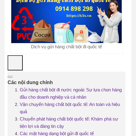
Dịch vụ gửi hàng chất bột đi quốc tế
Các nội dung chính
Gửi hàng chất bột đi nước ngoài: Sự lựa chọn hàng
đầu cho doanh nghiệp và cá nhân
Vận chuyển hàng chất bột quốc tế: An toàn và hiệu
quả
Chuyển phát hàng chất bột quốc tế: Khám phá sự
tiện lợi và đáng tin cậy
Các mặt hàng dạng bột gửi đi quốc tế