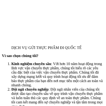
DỊCH VỤ GỬI THỰC PHẨM ĐI QUỐC TẾ
Vì sao chọn chúng tôi?
Kinh nghiệm chuyên sâu
: Với hơn 10 năm hoạt động trong
lĩnh vực vận chuyển thực phẩm, chúng tôi hiểu rõ các yêu
cầu đặc biệt của việc vận chuyển thực phẩm. Chúng tôi đã
xây dựng mạng lưới và quy trình hoạt động tối ưu để đảm
bảo thực phẩm của bạn đến nơi mục tiêu một cách an toàn và
nhanh chóng.
Đội ngũ chuyên nghiệp
: Đội ngũ nhân viên của chúng tôi
được đào tạo chuyên sâu về quy trình vận chuyển thực phẩm
và luôn tuân thủ các quy định về an toàn thực phẩm. Chúng
tôi cam kết mang đến sự chuyên nghiệp và tận tâm trong mọi