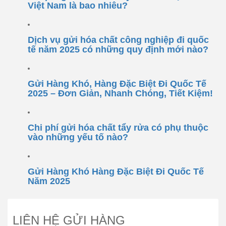
Việt Nam là bao nhiêu?
Dịch vụ gửi hóa chất công nghiệp đi quốc
tế năm 2025 có những quy định mới nào?
Gửi Hàng Khó, Hàng Đặc Biệt Đi Quốc Tế
2025 – Đơn Giản, Nhanh Chóng, Tiết Kiệm!
Chi phí gửi hóa chất tẩy rửa có phụ thuộc
vào những yếu tố nào?
Gửi Hàng Khó Hàng Đặc Biệt Đi Quốc Tế
Năm 2025
LIÊN HỆ GỬI HÀNG