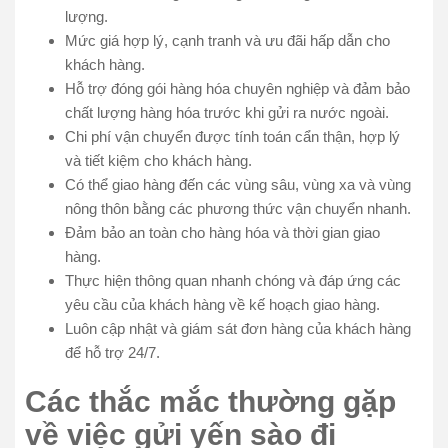
lượng.
Mức giá hợp lý, cạnh tranh và ưu đãi hấp dẫn cho
khách hàng.
Hỗ trợ đóng gói hàng hóa chuyên nghiệp và đảm bảo
chất lượng hàng hóa trước khi gửi ra nước ngoài.
Chi phí vận chuyển được tính toán cẩn thận, hợp lý
và tiết kiệm cho khách hàng.
Có thể giao hàng đến các vùng sâu, vùng xa và vùng
nông thôn bằng các phương thức vận chuyển nhanh.
Đảm bảo an toàn cho hàng hóa và thời gian giao
hàng.
Thực hiện thông quan nhanh chóng và đáp ứng các
yêu cầu của khách hàng về kế hoạch giao hàng.
Luôn cập nhật và giám sát đơn hàng của khách hàng
để hỗ trợ 24/7.
Các thắc mắc thường gặp
về việc gửi yến sào đi