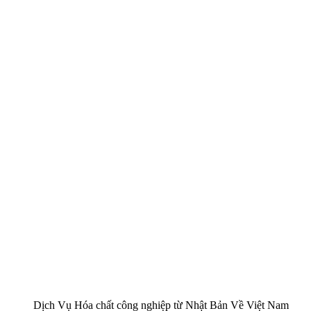
Dịch Vụ Hóa chất công nghiệp từ Nhật Bản Về Việt Nam