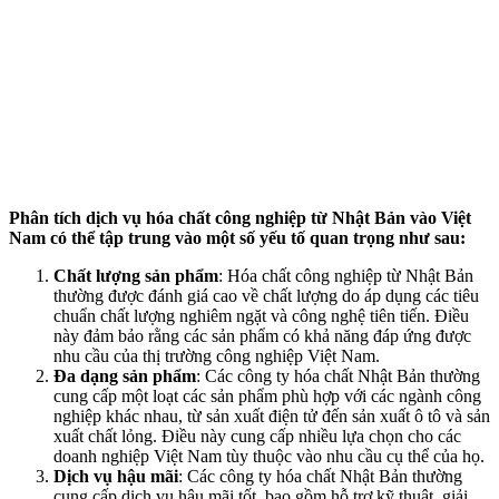
Phân tích dịch vụ hóa chất công nghiệp từ Nhật Bản vào Việt
Nam có thể tập trung vào một số yếu tố quan trọng như sau:
Chất lượng sản phẩm
: Hóa chất công nghiệp từ Nhật Bản
thường được đánh giá cao về chất lượng do áp dụng các tiêu
chuẩn chất lượng nghiêm ngặt và công nghệ tiên tiến. Điều
này đảm bảo rằng các sản phẩm có khả năng đáp ứng được
nhu cầu của thị trường công nghiệp Việt Nam.
Đa dạng sản phẩm
: Các công ty hóa chất Nhật Bản thường
cung cấp một loạt các sản phẩm phù hợp với các ngành công
nghiệp khác nhau, từ sản xuất điện tử đến sản xuất ô tô và sản
xuất chất lỏng. Điều này cung cấp nhiều lựa chọn cho các
doanh nghiệp Việt Nam tùy thuộc vào nhu cầu cụ thể của họ.
Dịch vụ hậu mãi
: Các công ty hóa chất Nhật Bản thường
cung cấp dịch vụ hậu mãi tốt, bao gồm hỗ trợ kỹ thuật, giải