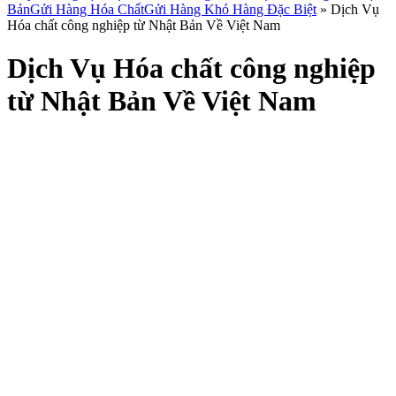
Bản
Gửi Hàng Hóa Chất
Gửi Hàng Khó Hàng Đặc Biệt
»
Dịch Vụ
Hóa chất công nghiệp từ Nhật Bản Về Việt Nam
Dịch Vụ Hóa chất công nghiệp
từ Nhật Bản Về Việt Nam