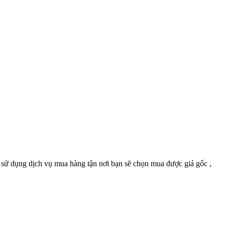
 sử dụng dịch vụ mua hàng tận nơi bạn sẽ chọn mua được giá gốc ,