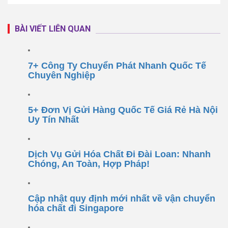
BÀI VIẾT LIÊN QUAN
7+ Công Ty Chuyển Phát Nhanh Quốc Tế
Chuyên Nghiệp
5+ Đơn Vị Gửi Hàng Quốc Tế Giá Rẻ Hà Nội
Uy Tín Nhất
Dịch Vụ Gửi Hóa Chất Đi Đài Loan: Nhanh
Chóng, An Toàn, Hợp Pháp!
Cập nhật quy định mới nhất về vận chuyển
hóa chất đi Singapore