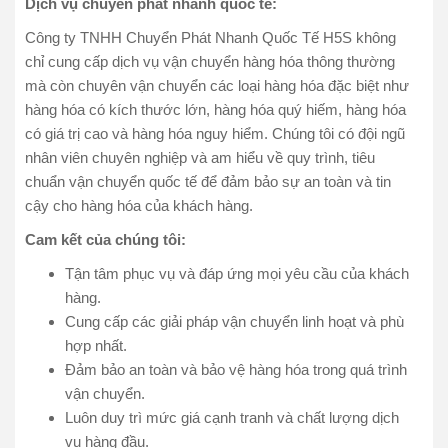
Dịch vụ chuyển phát nhanh quốc tế:
Công ty TNHH Chuyển Phát Nhanh Quốc Tế H5S không
chỉ cung cấp dịch vụ vận chuyển hàng hóa thông thường
mà còn chuyên vận chuyển các loại hàng hóa đặc biệt như
hàng hóa có kích thước lớn, hàng hóa quý hiếm, hàng hóa
có giá trị cao và hàng hóa nguy hiểm. Chúng tôi có đội ngũ
nhân viên chuyên nghiệp và am hiểu về quy trình, tiêu
chuẩn vận chuyển quốc tế để đảm bảo sự an toàn và tin
cậy cho hàng hóa của khách hàng.
Cam kết của chúng tôi:
Tận tâm phục vụ và đáp ứng mọi yêu cầu của khách
hàng.
Cung cấp các giải pháp vận chuyển linh hoạt và phù
hợp nhất.
Đảm bảo an toàn và bảo vệ hàng hóa trong quá trình
vận chuyển.
Luôn duy trì mức giá cạnh tranh và chất lượng dịch
vụ hàng đầu.