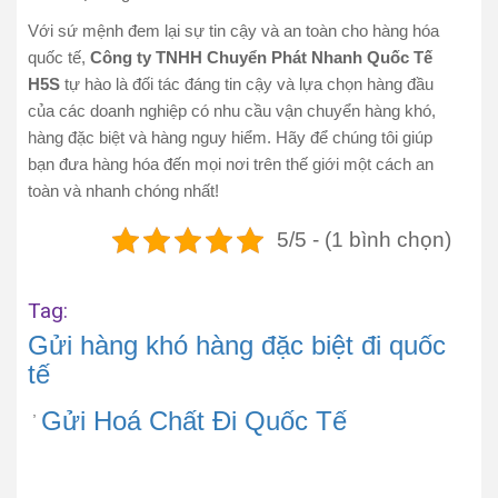
Với sứ mệnh đem lại sự tin cậy và an toàn cho hàng hóa
quốc tế,
Công ty TNHH Chuyển Phát Nhanh Quốc Tế
H5S
tự hào là đối tác đáng tin cậy và lựa chọn hàng đầu
của các doanh nghiệp có nhu cầu vận chuyển hàng khó,
hàng đặc biệt và hàng nguy hiểm. Hãy để chúng tôi giúp
bạn đưa hàng hóa đến mọi nơi trên thế giới một cách an
toàn và nhanh chóng nhất!
5/5 - (1 bình chọn)
Tag:
Gửi hàng khó hàng đặc biệt đi quốc
tế
,
Gửi Hoá Chất Đi Quốc Tế