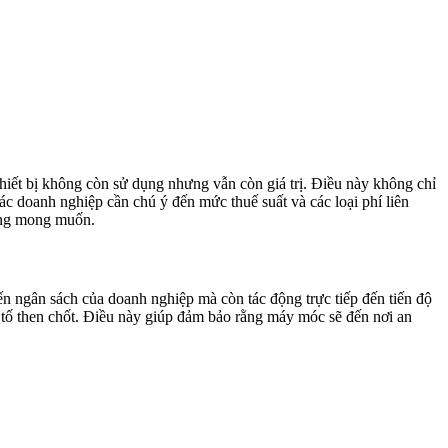
thiết bị không còn sử dụng nhưng vẫn còn giá trị. Điều này không chỉ
ác doanh nghiệp cần chú ý đến mức thuế suất và các loại phí liên
hông mong muốn.
n ngân sách của doanh nghiệp mà còn tác động trực tiếp đến tiến độ
u tố then chốt. Điều này giúp đảm bảo rằng máy móc sẽ đến nơi an