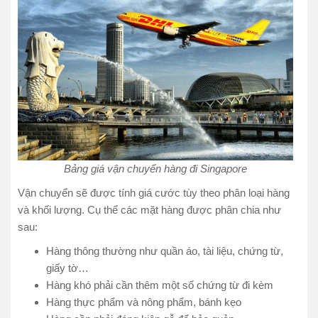
Bảng giá vận chuyển hàng đi Singapore
Vận chuyển sẽ được tính giá cước tùy theo phân loại hàng
và khối lượng. Cụ thể các mặt hàng được phân chia như
sau:
Hàng thông thường như quần áo, tài liệu, chứng từ,
giấy tờ…
Hàng khó phải cần thêm một số chứng từ đi kèm
Hàng thực phẩm và nông phẩm, bánh kẹo