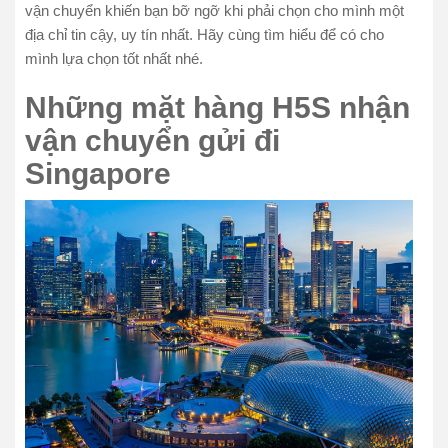
vận chuyển khiến bạn bỡ ngỡ khi phải chọn cho mình một
địa chỉ tin cậy, uy tín nhất. Hãy cùng tìm hiểu để có cho
mình lựa chọn tốt nhất nhé.
Những mặt hàng H5S nhận
vận chuyển gửi đi
Singapore