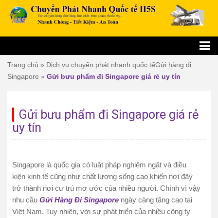
Trang chủ
»
Dịch vụ chuyển phát nhanh quốc tế
Gửi hàng đi
Singapore
»
Gửi bưu phẩm đi Singapore giá rẻ uy tín
Gửi bưu phẩm đi Singapore giá rẻ
uy tín
Singapore là quốc gia có luật pháp nghiệm ngặt và điều
kiện kinh tế cũng như chất lượng sống cao khiến nơi đây
trở thành nơi cư trú mơ ước của nhiều người. Chính vì vậy
nhu cầu
Gửi Hàng Đi Singapore
ngày càng tăng cao tại
Việt Nam. Tuy nhiên, với sự phát triển của nhiều công ty