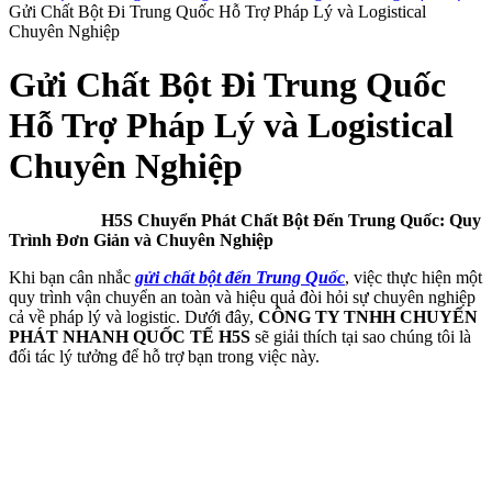
Gửi Chất Bột Đi Trung Quốc Hỗ Trợ Pháp Lý và Logistical
Chuyên Nghiệp
Gửi Chất Bột Đi Trung Quốc
Hỗ Trợ Pháp Lý và Logistical
Chuyên Nghiệp
H5S Chuyển Phát Chất Bột Đến Trung Quốc: Quy
Trình Đơn Giản và Chuyên Nghiệp
Khi bạn cân nhắc
gửi chất bột đến Trung Quốc
, việc thực hiện một
quy trình vận chuyển an toàn và hiệu quả đòi hỏi sự chuyên nghiệp
cả về pháp lý và logistic. Dưới đây,
CÔNG TY TNHH CHUYỂN
PHÁT NHANH QUỐC TẾ H5S
sẽ giải thích tại sao chúng tôi là
đối tác lý tưởng để hỗ trợ bạn trong việc này.