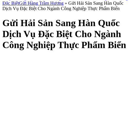
Đặc Biệt
Gửi Hàng Trầm Hương
»
Gửi Hải Sản Sang Hàn Quốc
Dịch Vụ Đặc Biệt Cho Ngành Công Nghiệp Thực Phẩm Biển
Gửi Hải Sản Sang Hàn Quốc
Dịch Vụ Đặc Biệt Cho Ngành
Công Nghiệp Thực Phẩm Biển