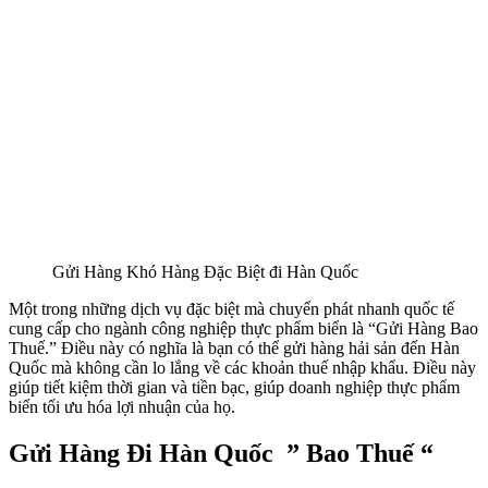
Gửi Hàng Khó Hàng Đặc Biệt đi Hàn Quốc
Một trong những dịch vụ đặc biệt mà chuyển phát nhanh quốc tế
cung cấp cho ngành công nghiệp thực phẩm biển là “Gửi Hàng Bao
Thuế.” Điều này có nghĩa là bạn có thể gửi hàng hải sản đến Hàn
Quốc mà không cần lo lắng về các khoản thuế nhập khẩu. Điều này
giúp tiết kiệm thời gian và tiền bạc, giúp doanh nghiệp thực phẩm
biển tối ưu hóa lợi nhuận của họ.
Gửi Hàng Đi Hàn Quốc ” Bao Thuế “