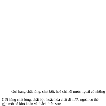
Gửi hàng chất lỏng, chất bột, hoá chất đi nước ngoài có những
Gửi hàng chất lỏng, chất bột, hoặc hóa chất đi nước ngoài có thể
gặp một số khó khăn và thách thức sau: