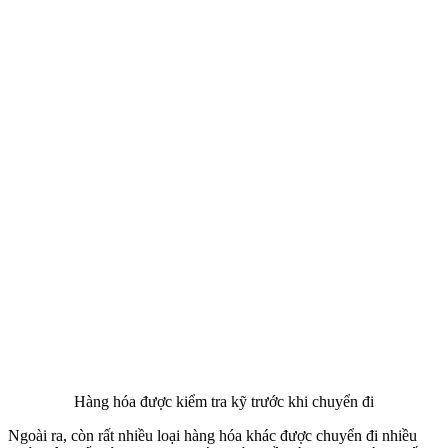
Hàng hóa được kiểm tra kỹ trước khi chuyển đi
Ngoài ra, còn rất nhiều loại hàng hóa khác được chuyển đi nhiều