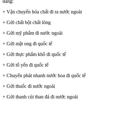
dàng:
+ Vận chuyển hóa chất đi ra nước ngoài
+ Gửi chất bột chất lỏng
+ Gửi mỹ phẩm đi nước ngoài
+ Gửi mật ong đi quốc tế
+ Gửi thực phẩm khô đi quốc tế
+ Gửi tổ yến đi quốc tế
+ Chuyển phát nhanh nước hoa đi quốc tế
+ Gửi thuốc đi nước ngoài
+ Gửi thanh củi than đá đi nước ngoài