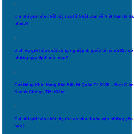
Chi phí gửi hóa chất tẩy rửa từ Nhật Bản về Việt Nam là b
nhiêu?
Dịch vụ gửi hóa chất công nghiệp đi quốc tế năm 2025 có
những quy định mới nào?
Gửi Hàng Khó, Hàng Đặc Biệt Đi Quốc Tế 2025 – Đơn Giản
Nhanh Chóng, Tiết Kiệm!
Chi phí gửi hóa chất tẩy rửa có phụ thuộc vào những yếu 
nào?