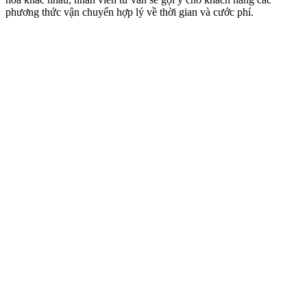
phương thức vận chuyển hợp lý về thời gian và cước phí.