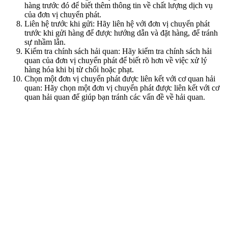
hàng trước đó để biết thêm thông tin về chất lượng dịch vụ
của đơn vị chuyển phát.
Liên hệ trước khi gửi: Hãy liên hệ với đơn vị chuyển phát
trước khi gửi hàng để được hướng dẫn và đặt hàng, để tránh
sự nhầm lẫn.
Kiểm tra chính sách hải quan: Hãy kiểm tra chính sách hải
quan của đơn vị chuyển phát để biết rõ hơn về việc xử lý
hàng hóa khi bị từ chối hoặc phạt.
Chọn một đơn vị chuyển phát được liên kết với cơ quan hải
quan: Hãy chọn một đơn vị chuyển phát được liên kết với cơ
quan hải quan để giúp bạn tránh các vấn đề về hải quan.