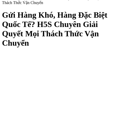
Thách Thức Vận Chuyển
Gửi Hàng Khó, Hàng Đặc Biệt
Quốc Tế? H5S Chuyên Giải
Quyết Mọi Thách Thức Vận
Chuyển