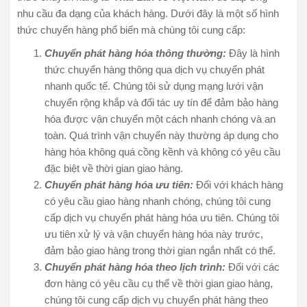
nhu cầu đa dạng của khách hàng. Dưới đây là một số hình
thức chuyển hàng phổ biến mà chúng tôi cung cấp:
Chuyển phát hàng hóa thông thường:
Đây là hình
thức chuyển hàng thông qua dịch vụ chuyển phát
nhanh quốc tế. Chúng tôi sử dụng mạng lưới vận
chuyển rộng khắp và đối tác uy tín để đảm bảo hàng
hóa được vận chuyển một cách nhanh chóng và an
toàn. Quá trình vận chuyển này thường áp dụng cho
hàng hóa không quá cồng kềnh và không có yêu cầu
đặc biệt về thời gian giao hàng.
Chuyển phát hàng hóa ưu tiên:
Đối với khách hàng
có yêu cầu giao hàng nhanh chóng, chúng tôi cung
cấp dịch vụ chuyển phát hàng hóa ưu tiên. Chúng tôi
ưu tiên xử lý và vận chuyển hàng hóa này trước,
đảm bảo giao hàng trong thời gian ngắn nhất có thể.
Chuyển phát hàng hóa theo lịch trình:
Đối với các
đơn hàng có yêu cầu cụ thể về thời gian giao hàng,
chúng tôi cung cấp dịch vụ chuyển phát hàng theo