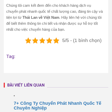
Chúng tôi cam kết đem đến cho khách hàng dịch vụ
chuyển phát nhanh quốc tế chất lượng cao, đáng tin cậy và
tiện lợi từ
Thái Lan về Việt Nam
. Hãy liên hệ với chúng tôi
để biết thêm thông tin chi tiết và nhận được sự hỗ trợ tốt
nhất cho việc chuyển hàng của bạn.
5/5 - (1 bình chọn)
Tag:
BÀI VIẾT LIÊN QUAN
7+ Công Ty Chuyển Phát Nhanh Quốc Tế
Chuyên Nghiệp