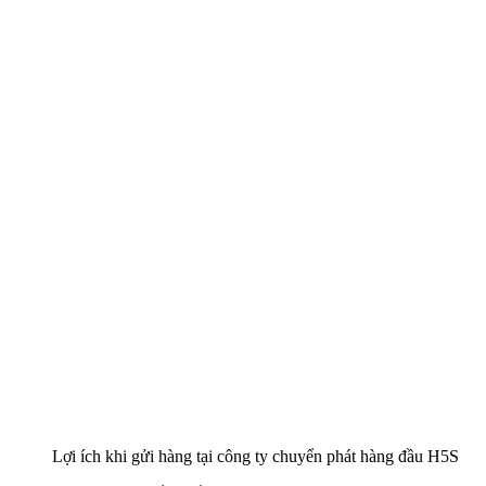
Lợi ích khi gửi hàng tại công ty chuyển phát hàng đầu H5S