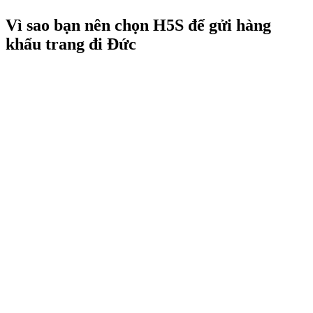
Vì sao bạn nên chọn H5S để gửi hàng
khẩu trang đi Đức