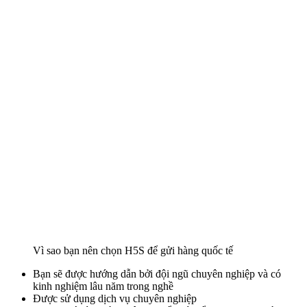
Vì sao bạn nên chọn H5S để gửi hàng quốc tế
Bạn sẽ được hướng dẫn bởi đội ngũ chuyên nghiệp và có
kinh nghiệm lâu năm trong nghề
Được sử dụng dịch vụ chuyên nghiệp