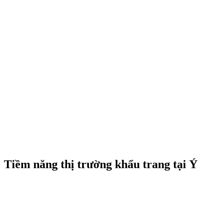
Tiềm năng thị trường khẩu trang tại Ý