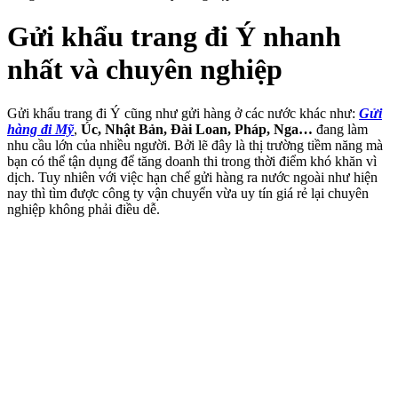
Gửi khẩu trang đi Ý nhanh
nhất và chuyên nghiệp
Gửi khẩu trang đi Ý cũng như gửi hàng ở các nước khác như:
Gửi
hàng đi Mỹ
,
Úc, Nhật Bản, Đài Loan, Pháp, Nga…
đang làm
nhu cầu lớn của nhiều người. Bởi lẽ đây là thị trường tiềm năng mà
bạn có thể tận dụng để tăng doanh thi trong thời điểm khó khăn vì
dịch. Tuy nhiên với việc hạn chế gửi hàng ra nước ngoài như hiện
nay thì tìm được công ty vận chuyển vừa uy tín giá rẻ lại chuyên
nghiệp không phải điều dễ.