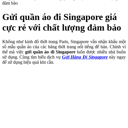
đảm bảo
Gửi quần áo đi Singapore giá
cực rẻ với chất lượng đảm bảo
Không như kinh đô thời trang Paris, Singapore vẫn nhận khẩu một
số mẫu quần áo của các hãng thời trang nổi tiếng để bán. Chính vì
thế mà việc
gửi quần áo đi Singapore
luôn được nhiều nhà buôn
sử dụng. Cùng tìm hiểu dịch vụ
Gửi Hàng Đi Singapore
này ngay
để sử dụng hiệu quả khi cần.