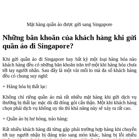
Mặt hàng quần áo được gửi sang Singapore
Những băn khoăn của khách hàng khi gửi
quần áo đi Singapore?
Khi gửi quần áo đi Singapore hay bất kỳ một loại hàng hóa nào
khách hàng đều có những băn khoăn trăn trở một khi hàng hóa chưa
tới tay người nhân. Sau đây là một vài mối lo mà đa số khách hàng
đều có chung suy nghĩ:
+ Hàng hóa bị thất lạc:
Không chỉ riêng quần áo mà rất nhiều mặt hàng khi gửi dịch vụ
thường bị thất lạc mặc dù đã đóng gói cẩn thận. Một khi khách hàng
chọn phải dịch vụ không uy tín thì khả năng này sẽ xảy ra rất cao.
+ Quần áo bị hư hỏng, tráo hàng:
Rất nhiều khách hàng đã từng gặp phải trường hợp hàng khi chuyển
tới tay người nhận bị đáng tráo sang món khác, hàng bị lỗi nhiều