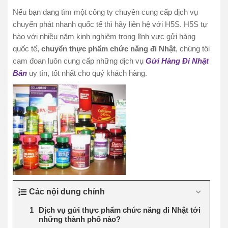
Nếu bạn đang tìm một công ty chuyên cung cấp dịch vụ
chuyển phát nhanh quốc tế thì hãy liên hệ với H5S. H5S tự
hào với nhiều năm kinh nghiệm trong lĩnh vực gửi hàng
quốc tế,
chuyển thực phẩm chức năng đi Nhật
, chúng tôi
cam đoan luôn cung cấp những dịch vụ
Gửi Hàng Đi Nhật
Bản
uy tín, tốt nhất cho quý khách hàng.
Các nội dung chính
Dịch vụ gửi thực phẩm chức năng đi Nhật tới
những thành phố nào?