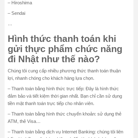
– Hiroshima
– Sendai
…
Hình thức thanh toán khi
gửi thực phẩm chức năng
đi Nhật
như thế nào?
Chúng tôi cung cấp nhiều phương thức thanh toán thuận
lợi, nhanh chóng cho khách hàng lựa chọn.
– Thanh toán bằng hình thức trực tiếp: Đây là hình thức
đảm bảo và tiết kiệm thời gian nhất. Bạn chỉ cần sử dụng
tiền mặt thanh toán trực tiếp cho nhân viên.
– Thanh toán bằng hình thức chuyển khoản: sử dụng thẻ
ATM, thẻ Visa…
– Thanh toán bằng dịch vụ Internet Banking: chúng tôi liên