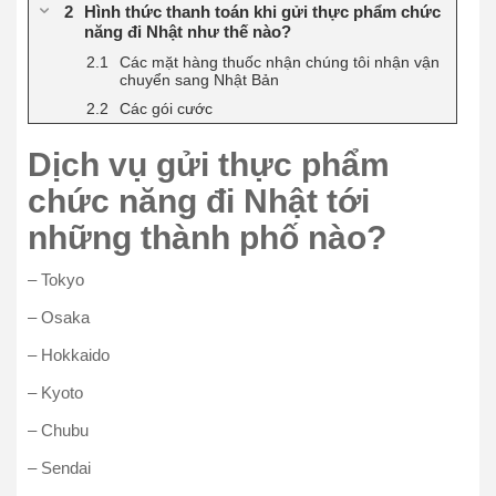
Hình thức thanh toán khi gửi thực phẩm chức
năng đi Nhật như thế nào?
Các mặt hàng thuốc nhận chúng tôi nhận vận
chuyển sang Nhật Bản
Các gói cước
Dịch vụ gửi thực phẩm
chức năng đi Nhật tới
những thành phố nào?
– Tokyo
– Osaka
– Hokkaido
– Kyoto
– Chubu
– Sendai