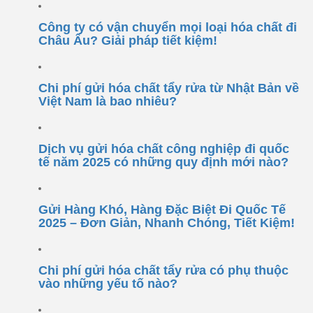
Công ty có vận chuyển mọi loại hóa chất đi
Châu Âu? Giải pháp tiết kiệm!
Chi phí gửi hóa chất tẩy rửa từ Nhật Bản về
Việt Nam là bao nhiêu?
Dịch vụ gửi hóa chất công nghiệp đi quốc
tế năm 2025 có những quy định mới nào?
Gửi Hàng Khó, Hàng Đặc Biệt Đi Quốc Tế
2025 – Đơn Giản, Nhanh Chóng, Tiết Kiệm!
Chi phí gửi hóa chất tẩy rửa có phụ thuộc
vào những yếu tố nào?