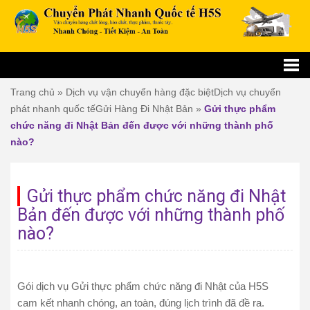
Trang chủ
»
Dịch vụ vận chuyển hàng đặc biệt
Dịch vụ chuyển
phát nhanh quốc tế
Gửi Hàng Đi Nhật Bản
»
Gửi thực phẩm
chức năng đi Nhật Bản đến được với những thành phố
nào?
Gửi thực phẩm chức năng đi Nhật
Bản đến được với những thành phố
nào?
Gói dịch vụ Gửi thực phẩm chức năng đi Nhật của H5S
cam kết nhanh chóng, an toàn, đúng lịch trình đã đề ra.