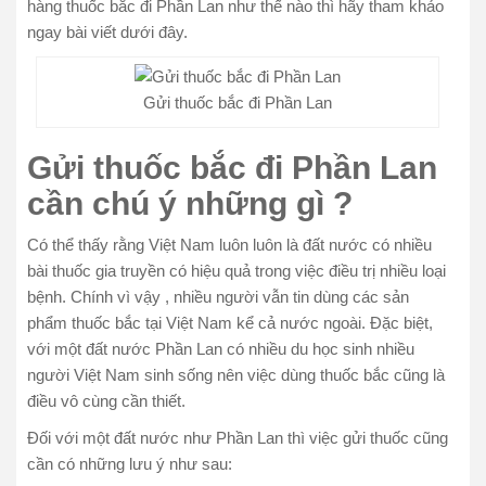
hàng thuốc bắc đi Phần Lan như thế nào thì hãy tham khảo
ngay bài viết dưới đây.
Gửi thuốc bắc đi Phần Lan
Gửi thuốc bắc đi Phần Lan
cần chú ý những gì ?
Có thể thấy rằng Việt Nam luôn luôn là đất nước có nhiều
bài thuốc gia truyền có hiệu quả trong việc điều trị nhiều loại
bệnh. Chính vì vậy , nhiều người vẫn tin dùng các sản
phẩm thuốc bắc tại Việt Nam kể cả nước ngoài. Đặc biệt,
với một đất nước Phần Lan có nhiều du học sinh nhiều
người Việt Nam sinh sống nên việc dùng thuốc bắc cũng là
điều vô cùng cần thiết.
Đối với một đất nước như Phần Lan thì việc gửi thuốc cũng
cần có những lưu ý như sau: