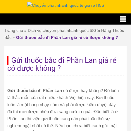
Trang chủ
»
Dịch vụ chuyển phát nhanh quốc tế
Gửi Hàng Thuốc
Bắc
»
Gửi thuốc bắc đi Phần Lan giá rẻ có được không ?
Gửi thuốc bắc đi Phần Lan giá rẻ
có được không ?
Gửi thuốc bắc đi Phần Lan
có được hay không? Đó luôn
là thắc mắc của rất nhiều khách Việt hiện nay. Bởi thuốc
luôn là mặt hàng nhạy cảm và phải được kiểm duyệt đầy
đủ thì mới được phép đưa sang nước ngoài. Đặc biệt là ở
Phần Lan thì việc gửi thuốc càng cần phải tuân thủ sự
nghiêm ngặt nhất có thể. Nếu bạn chưa biết cách gửi mặt