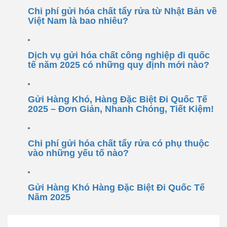
Chi phí gửi hóa chất tẩy rửa từ Nhật Bản về
Việt Nam là bao nhiêu?
Dịch vụ gửi hóa chất công nghiệp đi quốc
tế năm 2025 có những quy định mới nào?
Gửi Hàng Khó, Hàng Đặc Biệt Đi Quốc Tế
2025 – Đơn Giản, Nhanh Chóng, Tiết Kiệm!
Chi phí gửi hóa chất tẩy rửa có phụ thuộc
vào những yếu tố nào?
Gửi Hàng Khó Hàng Đặc Biệt Đi Quốc Tế
Năm 2025