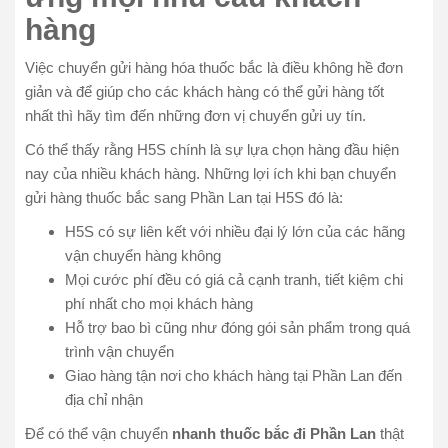
hàng
Việc chuyển gửi hàng hóa thuốc bắc là điều không hề đơn
giản và để giúp cho các khách hàng có thể gửi hàng tốt
nhất thì hãy tìm đến những đơn vị chuyển gửi uy tín.
Có thể thấy rằng H5S chính là sự lựa chọn hàng đầu hiện
nay của nhiều khách hàng. Những lợi ích khi bạn chuyển
gửi hàng thuốc bắc sang Phần Lan tại H5S đó là:
H5S có sự liên kết với nhiều đại lý lớn của các hãng
vận chuyển hàng không
Mọi cước phí đều có giá cả cạnh tranh, tiết kiệm chi
phí nhất cho mọi khách hàng
Hỗ trợ bao bì cũng như đóng gói sản phẩm trong quá
trình vận chuyển
Giao hàng tận nơi cho khách hàng tại Phần Lan đến
địa chỉ nhận
Để có thể vận chuyển
nhanh thuốc bắc đi Phần Lan
thật