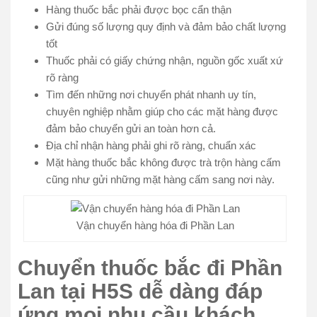
Hàng thuốc bắc phải được bọc cẩn thận
Gửi đúng số lượng quy định và đảm bảo chất lượng
tốt
Thuốc phải có giấy chứng nhận, nguồn gốc xuất xứ
rõ ràng
Tìm đến những nơi chuyển phát nhanh uy tín,
chuyên nghiệp nhằm giúp cho các mặt hàng được
đảm bảo chuyển gửi an toàn hơn cả.
Địa chỉ nhận hàng phải ghi rõ ràng, chuẩn xác
Mặt hàng thuốc bắc không được trà trộn hàng cấm
cũng như gửi những mặt hàng cấm sang nơi này.
Vận chuyển hàng hóa đi Phần Lan
Chuyển thuốc bắc đi Phần
Lan tại H5S dễ dàng đáp
ứng mọi nhu cầu khách