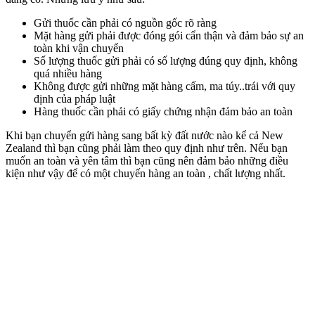
Gửi thuốc cần phải có nguồn gốc rõ ràng
Mặt hàng gửi phải được đóng gói cẩn thận và đảm bảo sự an
toàn khi vận chuyển
Số lượng thuốc gửi phải có số lượng đúng quy định, không
quá nhiều hàng
Không được gửi những mặt hàng cấm, ma túy..trái với quy
định của pháp luật
Hàng thuốc cần phải có giấy chứng nhận đảm bảo an toàn
Khi bạn chuyển gửi hàng sang bất kỳ đất nước nào kể cả New
Zealand thì bạn cũng phải làm theo quy định như trên. Nếu bạn
muốn an toàn và yên tâm thì bạn cũng nên đảm bảo những điều
kiện như vậy để có một chuyến hàng an toàn , chất lượng nhất.