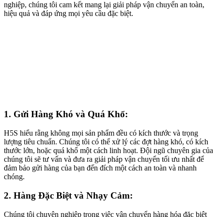
nghiệp, chúng tôi cam kết mang lại giải pháp vận chuyển an toàn,
hiệu quả và đáp ứng mọi yêu cầu đặc biệt.
1. Gửi Hàng Khó và Quá Khổ:
H5S hiểu rằng không mọi sản phẩm đều có kích thước và trọng
lượng tiêu chuẩn. Chúng tôi có thể xử lý các đợt hàng khó, có kích
thước lớn, hoặc quá khổ một cách linh hoạt. Đội ngũ chuyên gia của
chúng tôi sẽ tư vấn và đưa ra giải pháp vận chuyển tối ưu nhất để
đảm bảo gửi hàng của bạn đến đích một cách an toàn và nhanh
chóng.
2. Hàng Đặc Biệt và Nhạy Cảm:
Chúng tôi chuyên nghiệp trong việc vận chuyển hàng hóa đặc biệt