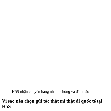
H5S nhận chuyển hàng nhanh chóng và đảm bảo
Vì sao nên chọn gửi tóc thật mí thật đi quốc tế tại
H5S