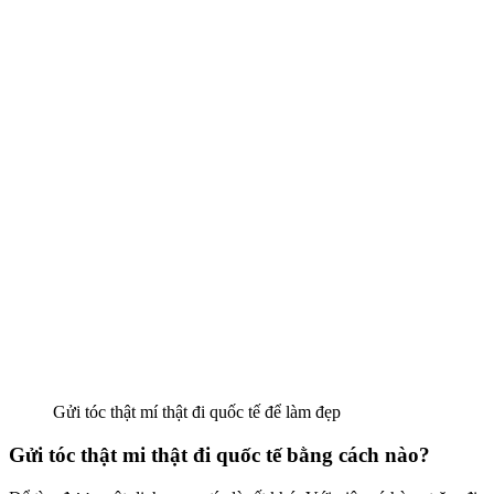
Gửi tóc thật mí thật đi quốc tế để làm đẹp
Gửi tóc thật mi thật đi quốc tế bằng cách nào?