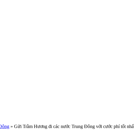
 Đông
»
Gửi Trầm Hương đi các nước Trung Đông với cước phí tốt nhấ