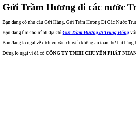
Gửi Trầm Hương đi các nước Tr
Bạn đang có nhu cầu Gửi Hàng, Gửi Trầm Hương Đi Các Nước Trun
Bạn đang tìm cho mình địa chỉ
Gửi Trầm Hương đi Trung Đông
với
Bạn đang lo ngại về dịch vụ vận chuyển không an toàn, hư hại hàng 
Đừng lo ngại vì đã có
CÔNG TY TNHH CHUYỂN PHÁT NHAN