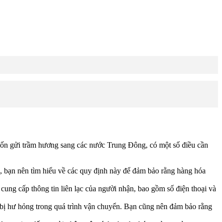
muốn gửi trầm hương sang các nước Trung Đông, có một số điều cần
, bạn nên tìm hiểu về các quy định này để đảm bảo rằng hàng hóa
ung cấp thông tin liên lạc của người nhận, bao gồm số điện thoại và
bị hư hỏng trong quá trình vận chuyển. Bạn cũng nên đảm bảo rằng