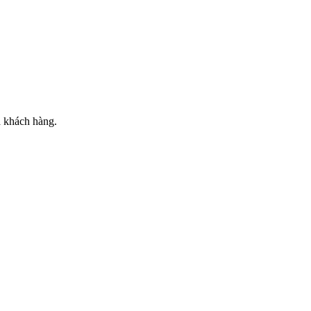
a khách hàng.