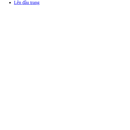
Lên đầu trang