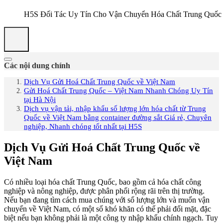
H5S Đối Tác Uy Tín Cho Vận Chuyển Hóa Chất Trung Quốc
Các nội dung chính
Dịch Vụ Gửi Hoá Chất Trung Quốc về Việt Nam
Gửi Hoá Chất Trung Quốc – Việt Nam Nhanh Chóng Uy Tín
tại Hà Nội
Dịch vụ vận tải, nhập khẩu số lượng lớn hóa chất từ Trung
Quốc về Việt Nam bằng container đường sắt Giá rẻ, Chuyên
nghiệp, Nhanh chóng tốt nhất tại H5S
Dịch Vụ Gửi Hoá Chất Trung Quốc về
Việt Nam
Có nhiều loại hóa chất Trung Quốc, bao gồm cả hóa chất công
nghiệp và nông nghiệp, được phân phối rộng rãi trên thị trường.
Nếu bạn đang tìm cách mua chúng với số lượng lớn và muốn vận
chuyển về Việt Nam, có một số khó khăn có thể phải đối mặt, đặc
biệt nếu bạn không phải là một công ty nhập khẩu chính ngạch. Tuy