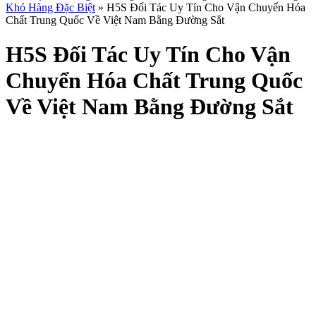
Khó Hàng Đặc Biệt
»
H5S Đối Tác Uy Tín Cho Vận Chuyển Hóa
Chất Trung Quốc Về Việt Nam Bằng Đường Sắt
H5S Đối Tác Uy Tín Cho Vận
Chuyển Hóa Chất Trung Quốc
Về Việt Nam Bằng Đường Sắt