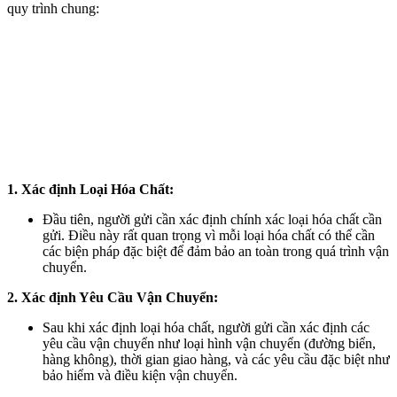
quy trình chung:
1. Xác định Loại Hóa Chất:
Đầu tiên, người gửi cần xác định chính xác loại hóa chất cần
gửi. Điều này rất quan trọng vì mỗi loại hóa chất có thể cần
các biện pháp đặc biệt để đảm bảo an toàn trong quá trình vận
chuyển.
2. Xác định Yêu Cầu Vận Chuyển:
Sau khi xác định loại hóa chất, người gửi cần xác định các
yêu cầu vận chuyển như loại hình vận chuyển (đường biển,
hàng không), thời gian giao hàng, và các yêu cầu đặc biệt như
bảo hiểm và điều kiện vận chuyển.