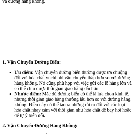
và đường hàng không.
1. Vận Chuyển Đường Biển:
Ưu điểm:
Vận chuyển đường biển thường được ưa chuộng
đối với hóa chất vì chi phí vận chuyển thấp hơn so với đường
hàng không. Nó cũng phù hợp với việc gửi các lô hàng lớn và
có thể chịu được thời gian giao hàng dài hơn.
Nhược điểm:
Mặc dù đường biển có thể là lựa chọn kinh tế,
nhưng thời gian giao hàng thường lâu hơn so với đường hàng
không. Điều này có thể tạo ra những rủi ro đối với các loại
hóa chất nhạy cảm với thời gian như hóa chất dễ bay hơi hoặc
dễ tự ý biến đổi.
2. Vận Chuyển Đường Hàng Không: