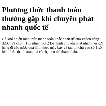
Phương thức thanh toán
thường gặp khi chuyển phát
nhanh quốc tế
Có khá nhiều hình thức thanh toán khác nhau để cho khách hàng
được lựa chọn. Tuy nhiên với 2 loại hình chuyển phát nhanh và gửi
hàng đi các nước qua hình thức máy bay và tàu thì chủ yếu có 1 số
hình thức thanh toán mà các bạn có thể tham khảo.