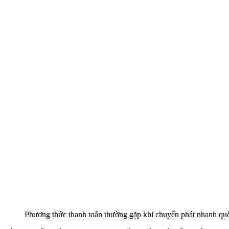
Phương thức thanh toán thường gặp khi chuyển phát nhanh quố