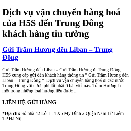
Dịch vụ vận chuyển hàng hoá
của H5S đến Trung Đông
khách hàng tin tưởng
Gửi Trầm Hương đến Liban – Trung
Đông
Gửi Trầm Hương đến Liban – Gửi Trầm Hương đi Trung Đông,
H5S cung cấp gửi đến khách hàng thông tin ” Gửi Trầm Hương đến
Liban – Trung Đông “ Dịch vụ vận chuyển hàng hoá đi các nước
Trung Đông với cước phí tốt nhất ở bài viết này. Trầm Hương là
một trong những loại hương liệu được ...
LIÊN HỆ GỬI HÀNG
*Địa chỉ:
Số nhà 42 Lô TT4 X5 Mỹ Đình 2 Quận Nam Từ Liêm
TP Hà Nội