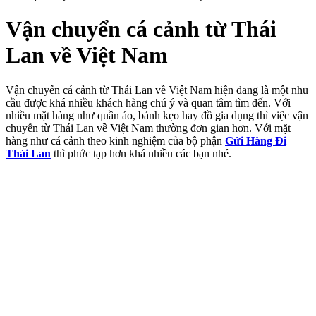
Vận chuyển cá cảnh từ Thái
Lan về Việt Nam
Vận chuyển cá cảnh từ Thái Lan về Việt Nam hiện đang là một nhu
cầu được khá nhiều khách hàng chú ý và quan tâm tìm đến. Với
nhiều mặt hàng như quần áo, bánh kẹo hay đồ gia dụng thì việc vận
chuyển từ Thái Lan về Việt Nam thường đơn gian hơn. Với mặt
hàng như cá cảnh theo kinh nghiệm của bộ phận
Gửi Hàng Đi
Thái Lan
thì phức tạp hơn khá nhiều các bạn nhé.