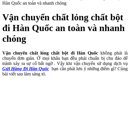
Hàn Quốc an toàn và nhanh chóng
Vận chuyển chất lỏng chất bột
đi Hàn Quốc an toàn và nhanh
chóng
Vận chuyển chất lỏng chất bột đi Hàn Quốc
không phải là
chuyển đơn giản. Ở mọi khâu bạn đều phải chuẩn bị chu đáo để
tránh xảy ra sự cố bất ngờ . Vậy khi vận chuyển sử dụng dịch vụ
Gửi Hàng Đi Hàn Quốc
bạn cần phải lưu ý những điểm gì? Cùng
bài viết sau làm sáng tỏ.