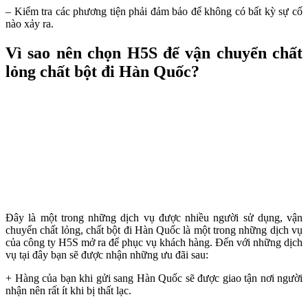
– Kiểm tra các phương tiện phải đảm bảo để không có bất kỳ sự cố
nào xảy ra.
Vì sao nên chọn H5S để vận chuyển chất
lỏng chất bột đi Hàn Quốc?
Đây là một trong những dịch vụ được nhiều người sử dụng, vận
chuyển chất lỏng, chất bột đi Hàn Quốc là một trong những dịch vụ
của công ty H5S mở ra để phục vụ khách hàng. Đến với những dịch
vụ tại đây bạn sẽ được nhận những ưu đãi sau:
+ Hàng của bạn khi gửi sang Hàn Quốc sẽ được giao tận nơi người
nhận nên rất ít khi bị thất lạc.