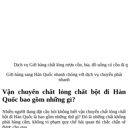
Dịch vụ Gửi hàng chất lỏng rượu cồn, bia, đồ uống có cồn đi q
Gửi hàng sang Hàn Quốc nhanh chóng với dịch vụ chuyển phát
nhanh
Vận chuyển chất lỏng chất bột đi Hàn
Quốc bao gồm những gì?
Nhiều người đang đặt câu hỏi không biết vận chuyển chất lỏng chất
bột đi Hàn Quốc là bao gồm những thứ gì? Đó là những chất không
phải hàng cấm, không vi phạm quy chế hải quan thì chắc chắn sẽ
được cho qua.