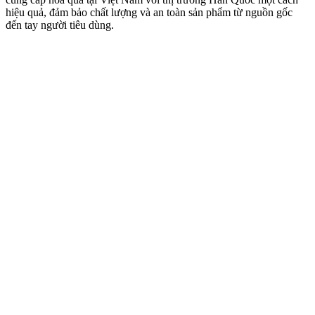
hiệu quả, đảm bảo chất lượng và an toàn sản phẩm từ nguồn gốc
đến tay người tiêu dùng.