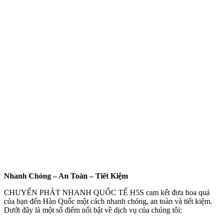
Nhanh Chóng – An Toàn – Tiết Kiệm
CHUYỂN PHÁT NHANH QUỐC TẾ H5S cam kết đưa hoa quả
của bạn đến Hàn Quốc một cách nhanh chóng, an toàn và tiết kiệm.
Dưới đây là một số điểm nổi bật về dịch vụ của chúng tôi: