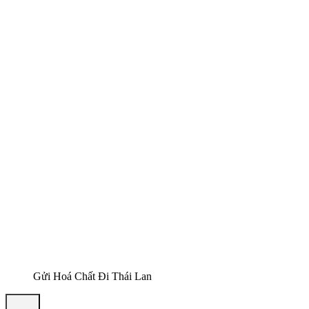
Gửi Hoá Chất Đi Thái Lan