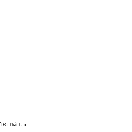
t Đi Thái Lan