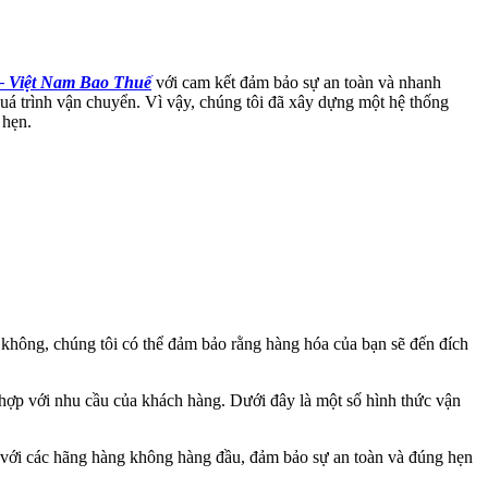
– Việt Nam Bao Thuế
với cam kết đảm bảo sự an toàn và nhanh
quá trình vận chuyển. Vì vậy, chúng tôi đã xây dựng một hệ thống
 hẹn.
 không, chúng tôi có thể đảm bảo rằng hàng hóa của bạn sẽ đến đích
 hợp với nhu cầu của khách hàng. Dưới đây là một số hình thức vận
c với các hãng hàng không hàng đầu, đảm bảo sự an toàn và đúng hẹn