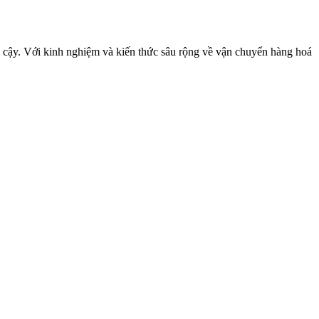
 cậy. Với kinh nghiệm và kiến thức sâu rộng về vận chuyển hàng hoá