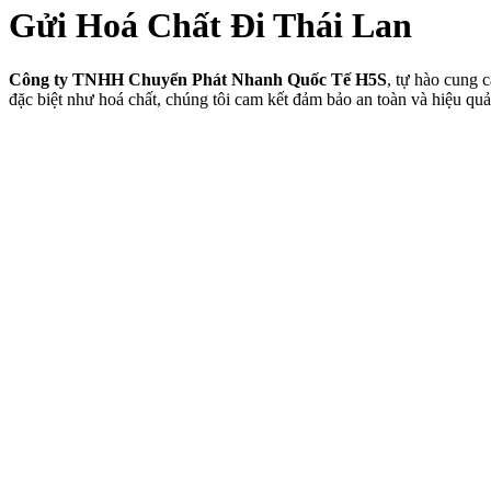
Gửi Hoá Chất Đi Thái Lan
Công ty TNHH Chuyển Phát Nhanh Quốc Tế H5S
, tự hào cung 
đặc biệt như hoá chất, chúng tôi cam kết đảm bảo an toàn và hiệu quả