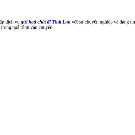
cấp dịch vụ
gửi hoá chất đi Thái Lan
với sự chuyên nghiệp và đáng tin
 trong quá trình vận chuyển.