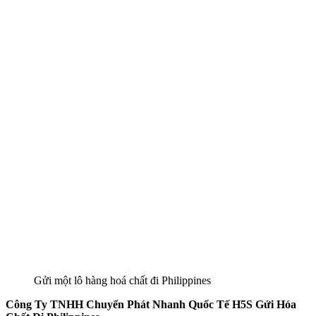
Gửi một lô hàng hoá chất đi Philippines
Công Ty TNHH Chuyển Phát Nhanh Quốc Tế H5S Gửi Hóa