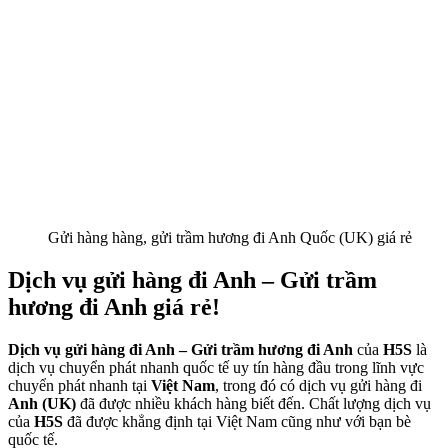
Gửi hàng hàng, gửi trầm hương đi Anh Quốc (UK) giá rẻ
Dịch vụ gửi hàng đi Anh – Gửi trầm
hương đi Anh giá rẻ!
Dịch vụ gửi hàng đi Anh – Gửi trầm hương đi Anh
của
H5S
là
dịch vụ chuyển phát nhanh quốc tế uy tín hàng đầu trong lĩnh vực
chuyển phát nhanh tại
Việt Nam
, trong đó có dịch vụ gửi hàng đi
Anh (UK)
đã được nhiều khách hàng biết đến. Chất lượng dịch vụ
của
H5S
đã được khẳng định tại Việt Nam cũng như với bạn bè
quốc tế.