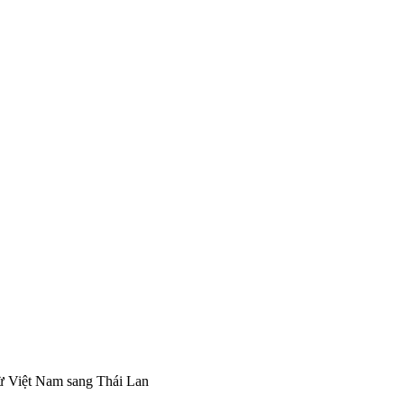
từ Việt Nam sang Thái Lan