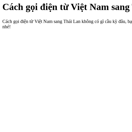
Cách gọi điện từ Việt Nam sang
Cách gọi điện từ Việt Nam sang Thái Lan không có gì cầu kỳ đâu, bạn
nhé!