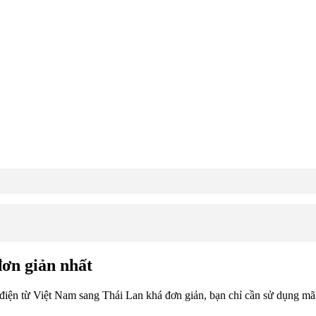
đơn giản nhất
điện từ Việt Nam sang Thái Lan khá đơn giản, bạn chỉ cần sử dụng mã